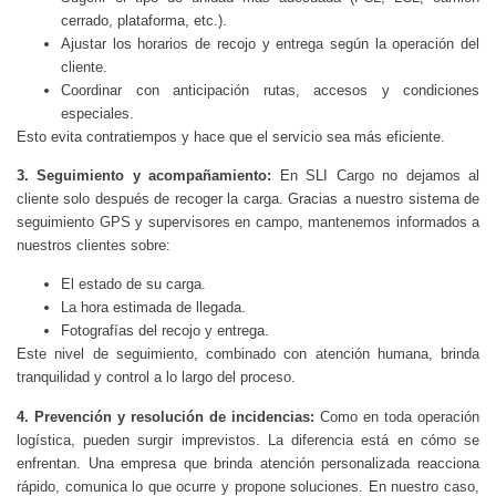
cerrado, plataforma, etc.).
Ajustar los horarios de recojo y entrega según la operación del
cliente.
Coordinar con anticipación rutas, accesos y condiciones
especiales.
Esto evita contratiempos y hace que el servicio sea más eficiente.
3. Seguimiento y acompañamiento:
E
n SLI Cargo no dejamos al
cliente solo después de recoger la carga. Gracias a nuestro sistema de
seguimiento GPS y supervisores en campo, mantenemos informados a
nuestros clientes sobre:
El estado de su carga.
La hora estimada de llegada.
Fotografías del recojo y entrega.
Este nivel de seguimiento, combinado con atención humana, brinda
tranquilidad y control a lo largo del proceso.
4. Prevención y resolución de incidencias:
Como en toda operación
logística, pueden surgir imprevistos. La diferencia está en cómo se
enfrentan. Una empresa que brinda atención personalizada reacciona
rápido, comunica lo que ocurre y propone soluciones. En nuestro caso,