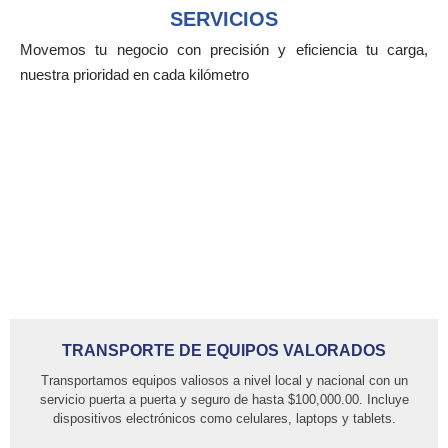
SERVICIOS
Movemos tu negocio con precisión y eficiencia tu carga,
nuestra prioridad en cada kilómetro
TRANSPORTE DE EQUIPOS VALORADOS
Transportamos equipos valiosos a nivel local y nacional con un
servicio puerta a puerta y seguro de hasta $100,000.00. Incluye
dispositivos electrónicos como celulares, laptops y tablets.