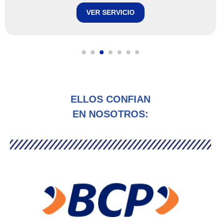
VER SERVICIO
ELLOS CONFIAN
EN NOSOTROS: