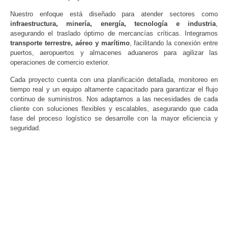
Nuestro enfoque está diseñado para atender sectores como
infraestructura, minería, energía, tecnología e industria
,
asegurando el traslado óptimo de mercancías críticas. Integramos
transporte terrestre, aéreo y marítimo
, facilitando la conexión entre
puertos, aeropuertos y almacenes aduaneros para agilizar las
operaciones de comercio exterior.
Cada proyecto cuenta con una planificación detallada, monitoreo en
tiempo real y un equipo altamente capacitado para garantizar el flujo
continuo de suministros. Nos adaptamos a las necesidades de cada
cliente con soluciones flexibles y escalables, asegurando que cada
fase del proceso logístico se desarrolle con la mayor eficiencia y
seguridad.
Planificación
Gestión
estratégica
multimodal
Control y
Flexibilidad