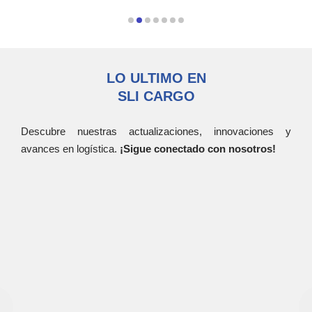
LO ULTIMO EN
SLI CARGO
Descubre nuestras actualizaciones, innovaciones y
avances en logística.
¡Sigue conectado con nosotros!