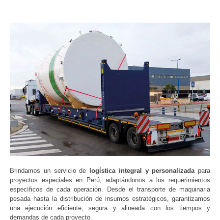
Brindamos un servicio de
logística integral y personalizada
para
proyectos especiales en Perú, adaptándonos a los requerimientos
específicos de cada operación. Desde el transporte de maquinaria
pesada hasta la distribución de insumos estratégicos, garantizamos
una ejecución eficiente, segura y alineada con los tiempos y
demandas de cada proyecto.