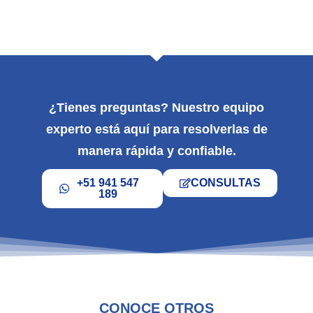
trazabilidad
operativa
¿Tienes preguntas? Nuestro equipo
experto está aquí para resolverlas de
manera rápida y confiable.
+51 941 547
CONSULTAS
189
CONOCE OTROS