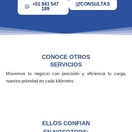
+51 941 547
CONSULTAS
189
CONOCE OTROS
SERVICIOS
Movemos tu negocio con precisión y eficiencia tu carga,
nuestra prioridad en cada kilómetro
ELLOS CONFIAN
EN NOSOTROS: