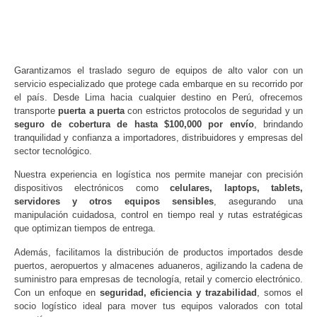
Garantizamos el traslado seguro de equipos de alto valor con un
servicio especializado que protege cada embarque en su recorrido por
el país. Desde Lima hacia cualquier destino en Perú, ofrecemos
transporte
puerta a puerta
con estrictos protocolos de seguridad y un
seguro de cobertura de hasta $100,000 por envío
, brindando
tranquilidad y confianza a importadores, distribuidores y empresas del
sector tecnológico.
Nuestra experiencia en logística nos permite manejar con precisión
dispositivos electrónicos como
celulares, laptops, tablets,
servidores y otros equipos sensibles
, asegurando una
manipulación cuidadosa, control en tiempo real y rutas estratégicas
que optimizan tiempos de entrega.
Además, facilitamos la distribución de productos importados desde
puertos, aeropuertos y almacenes aduaneros, agilizando la cadena de
suministro para empresas de tecnología, retail y comercio electrónico.
Con un enfoque en
seguridad, eficiencia y trazabilidad
, somos el
socio logístico ideal para mover tus equipos valorados con total